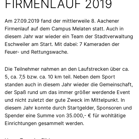
FIRMENLAUF 2019
Am 27.09.2019 fand der mittlerweile 8. Aachener
Firmenlauf auf dem Campus Melaten statt. Auch in
diesem Jahr war wieder ein Team der Stadtverwaltung
Eschweiler am Start. Mit dabei: 7 Kameraden der
Feuer- und Rettungswache.
Die Teilnehmer nahmen an den Laufstrecken über ca.
5, ca. 7,5 bzw. ca. 10 km teil. Neben dem Sport
standen auch in diesem Jahr wieder die Gemeinschaft,
der Spaß rund um das immer größer werdende Event
und nicht zuletzt der gute Zweck im Mittelpunkt. In
diesem Jahr konnte durch Startgelder, Sponsoren und
Spender eine Summe von 35.000,- € für wohltätige
Einrichtungen gesammelt werden.