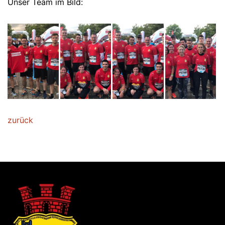
Unser Team im Bild:
zurück