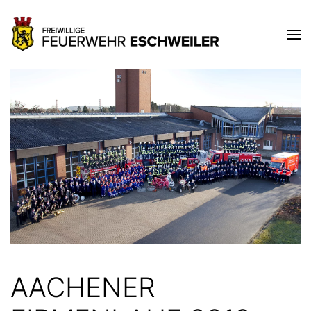
AACHENER