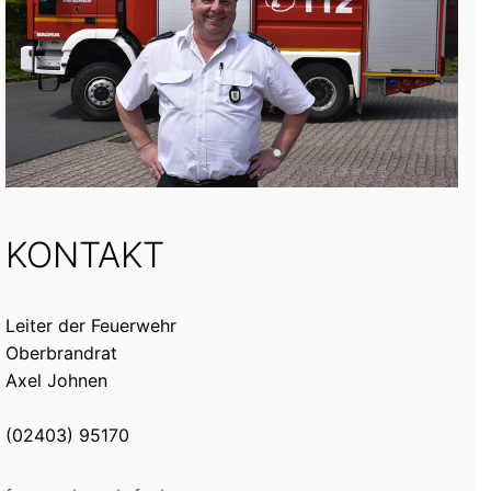
KONTAKT
Leiter der Feuerwehr
Oberbrandrat
Axel Johnen
(02403) 95170