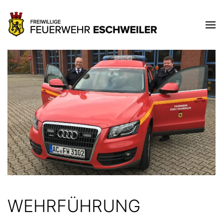
WEHRFÜHRUNG