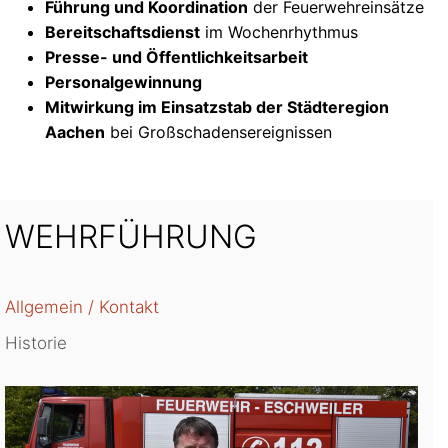
Führung und Koordination
der Feuerwehreinsätze
Bereitschaftsdienst
im Wochenrhythmus
Presse- und Öffentlichkeitsarbeit
Personalgewinnung
Mitwirkung im Einsatzstab der Städteregion
Aachen
bei Großschadensereignissen
WEHRFÜHRUNG
Allgemein / Kontakt
Historie