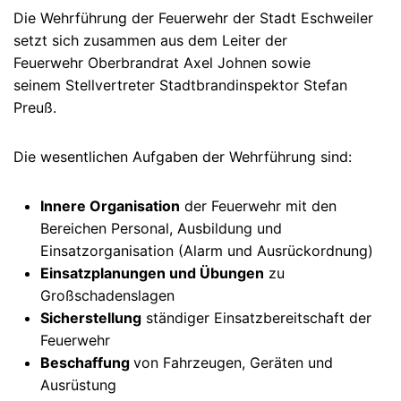
Die Wehrführung der Feuerwehr der Stadt Eschweiler
setzt sich zusammen aus dem Leiter der
Feuerwehr Oberbrandrat Axel Johnen sowie
seinem Stellvertreter Stadtbrandinspektor Stefan
Preuß.
Die wesentlichen Aufgaben der Wehrführung sind:
Innere Organisation
der Feuerwehr mit den
Bereichen Personal, Ausbildung und
Einsatzorganisation (Alarm und Ausrückordnung)
Einsatzplanungen und Übungen
zu
Großschadenslagen
Sicherstellung
ständiger Einsatzbereitschaft der
Feuerwehr
Beschaffung
von Fahrzeugen, Geräten und
Ausrüstung