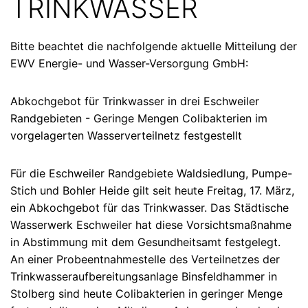
TRINKWASSER
Bitte beachtet die nachfolgende aktuelle Mitteilung der
EWV Energie- und Wasser-Versorgung GmbH:
Abkochgebot für Trinkwasser in drei Eschweiler
Randgebieten - Geringe Mengen Colibakterien im
vorgelagerten Wasserverteilnetz festgestellt
Für die Eschweiler Randgebiete Waldsiedlung, Pumpe-
Stich und Bohler Heide gilt seit heute Freitag, 17. März,
ein Abkochgebot für das Trinkwasser. Das Städtische
Wasserwerk Eschweiler hat diese Vorsichtsmaßnahme
in Abstimmung mit dem Gesundheitsamt festgelegt.
An einer Probeentnahmestelle des Verteilnetzes der
Trinkwasseraufbereitungsanlage Binsfeldhammer in
Stolberg sind heute Colibakterien in geringer Menge