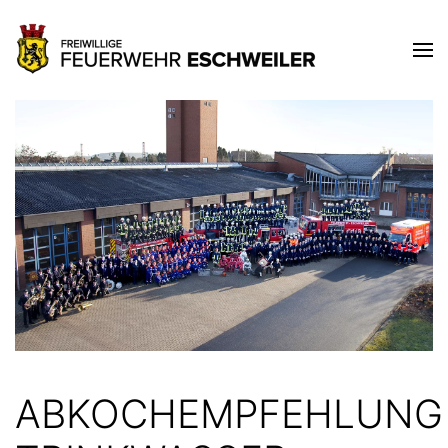
ABKOCHEMPFEHLUNG