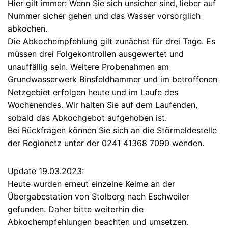
Hier gilt immer: Wenn Sie sich unsicher sind, lieber auf
Nummer sicher gehen und das Wasser vorsorglich
abkochen.
Die Abkochempfehlung gilt zunächst für drei Tage. Es
müssen drei Folgekontrollen ausgewertet und
unauffällig sein. Weitere Probenahmen am
Grundwasserwerk Binsfeldhammer und im betroffenen
Netzgebiet erfolgen heute und im Laufe des
Wochenendes. Wir halten Sie auf dem Laufenden,
sobald das Abkochgebot aufgehoben ist.
Bei Rückfragen können Sie sich an die Störmeldestelle
der Regionetz unter der 0241 41368 7090 wenden.
Update 19.03.2023:
Heute wurden erneut einzelne Keime an der
Übergabestation von Stolberg nach Eschweiler
gefunden. Daher bitte weiterhin die
Abkochempfehlungen beachten und umsetzen.