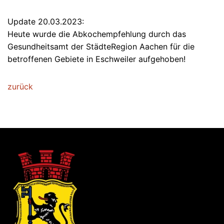
Update 20.03.2023:
Heute wurde die Abkochempfehlung durch das
Gesundheitsamt der StädteRegion Aachen für die
betroffenen Gebiete in Eschweiler aufgehoben!
zurück